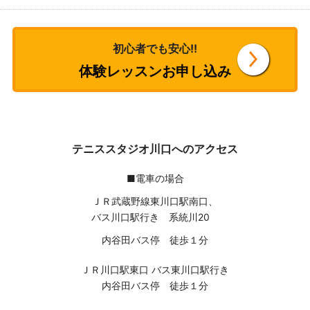
初心者でも安心!!
体験レッスンお申し込み
テニススタジオ川口へのアクセス
■電車の場合
ＪＲ武蔵野線東川口駅南口、
バス川口駅行き 系統川20
内谷田バス停 徒歩１分
ＪＲ川口駅東口 バス東川口駅行き
内谷田バス停 徒歩１分