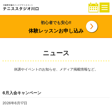
初心者でも安心!!
体験レッスンお申し込み
ニュース
休講やイベントのお知らせ、メディア掲載情報など。
6月入会キャンペーン
2026年6月17日