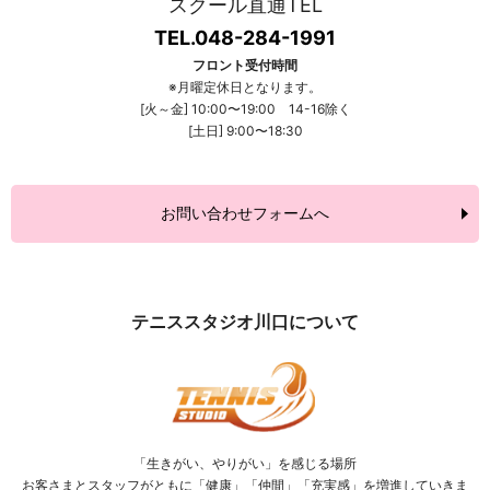
スクール直通TEL
TEL.048-284-1991
フロント受付時間
※月曜定休日となります。
[火～金] 10:00〜19:00 14-16除く
[土日] 9:00〜18:30
お問い合わせフォームへ
テニススタジオ川口について
「生きがい、やりがい」を感じる場所
お客さまとスタッフがともに「健康」「仲間」「充実感」を増進していきま