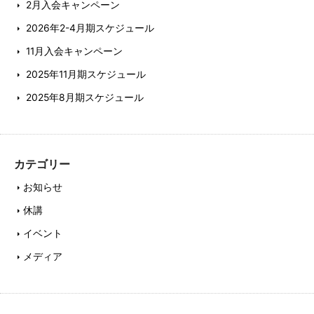
2月入会キャンペーン
2026年2-4月期スケジュール
11月入会キャンペーン
2025年11月期スケジュール
2025年8月期スケジュール
カテゴリー
お知らせ
休講
イベント
メディア