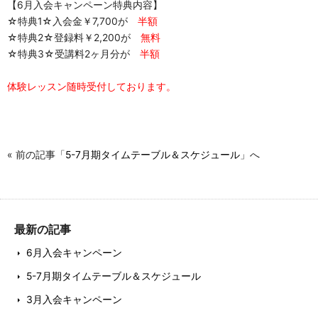
【6月入会キャンペーン特典内容】
☆特典1☆入会金￥7,700が
半額
☆特典2☆登録料￥2,200が
無料
☆特典3☆受講料2ヶ月分が
半額
体験レッスン随時受付しております。
« 前の記事「
5-7月期タイムテーブル＆スケジュール
」へ
最新の記事
6月入会キャンペーン
5-7月期タイムテーブル＆スケジュール
3月入会キャンペーン