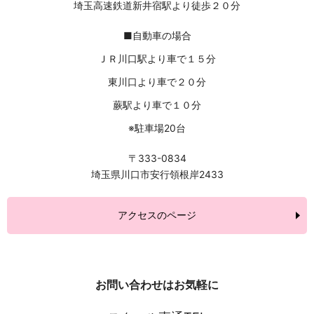
埼玉高速鉄道新井宿駅より徒歩２０分
■自動車の場合
ＪＲ川口駅より車で１５分
東川口より車で２０分
蕨駅より車で１０分
※駐車場20台
〒333-0834
埼玉県川口市安行領根岸2433
アクセスのページ
お問い合わせはお気軽に