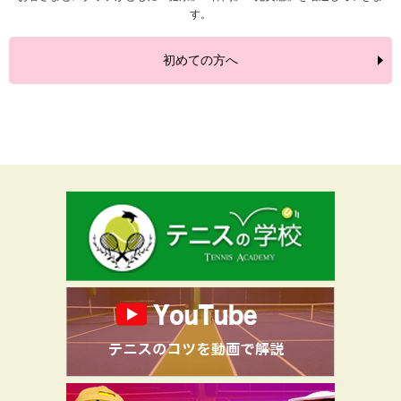
す。
初めての方へ