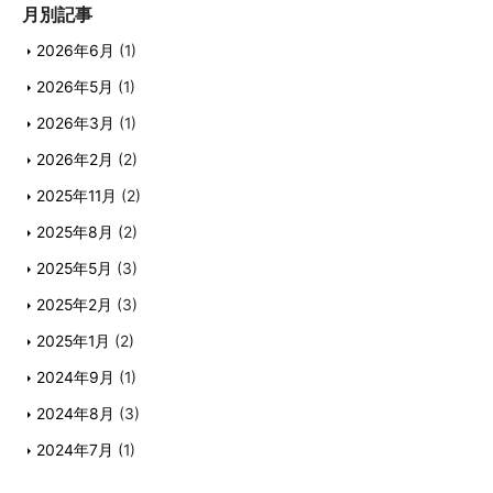
月別記事
2026年6月
(1)
2026年5月
(1)
2026年3月
(1)
2026年2月
(2)
2025年11月
(2)
2025年8月
(2)
2025年5月
(3)
2025年2月
(3)
2025年1月
(2)
2024年9月
(1)
2024年8月
(3)
2024年7月
(1)